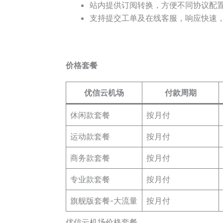
站内提供订阅转换，方便不同协议配
支持提交工单及在线客服，响应快速
价格套餐
优信云机场
付款周期
休闲款套餐
按月付
运动款套餐
按月付
商务款套餐
按月付
专业款套餐
按月付
旗舰版套餐-大流量
按月付
优信云机场价格套餐