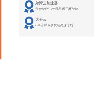
尔湾云加速器
性价比IPLC专线机场三网加速
大哥云
6年老牌专线机场高速专线