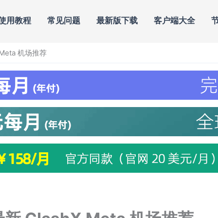
使用教程
常见问题
最新版下载
客户端大全
 Meta 机场推荐