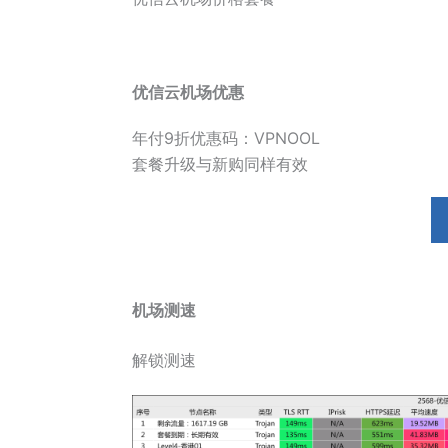
优信云机场优惠
年付9折优惠码：VPNOOL
套餐升级与新购同样有效
机场测速
解锁测速