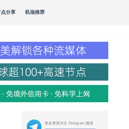
节点分享
机场推荐
更多资源关注 Telegram 频道