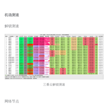
机场测速
解锁测速
三番云解锁测速
网络节点