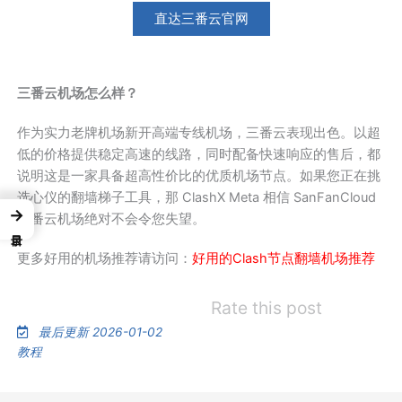
直达三番云官网
三番云机场怎么样？
作为实力老牌机场新开高端专线机场，三番云表现出色。以超
低的价格提供稳定高速的线路，同时配备快速响应的售后，都
说明这是一家具备超高性价比的优质机场节点。如果您正在挑
选心仪的翻墙梯子工具，那 ClashX Meta 相信 SanFanCloud
→
三番云机场绝对不会令您失望。
更多好用的机场推荐请访问：
好用的Clash节点翻墙机场推荐
Rate this post
最后更新 2026-01-02
教程