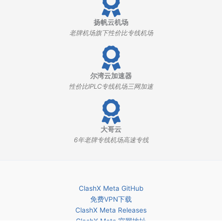
扬帆云机场
老牌机场旗下性价比专线机场
尔湾云加速器
性价比IPLC专线机场三网加速
大哥云
6年老牌专线机场高速专线
ClashX Meta GitHub
免费VPN下载
ClashX Meta Releases
ClashX Meta 官网地址