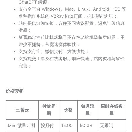
ChatGPT 解锁；
支持全平台 Windows、Mac、Linux、Android、iOS 等
各种操作系统的 V2Ray 协议订阅，抗封锁能力强；
站内提供订阅转换，方便不同协议配置，避免订阅信息
泄露；
新晋稳定性价比机场梯子不存在老牌机场超卖问题，用
户少不拥挤，带宽速度体验佳；
支持支付宝、微信支付，方便快捷；
支持提交工单及在线客服，响应快速，站内教程与软件
完善；
价格套餐
付款周
每月流
同时在线数
三番云
价格
期
量
量
Mini 微量计划
按月付
15.90
50 GB
无限制