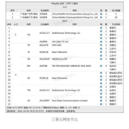
三番云网络节点